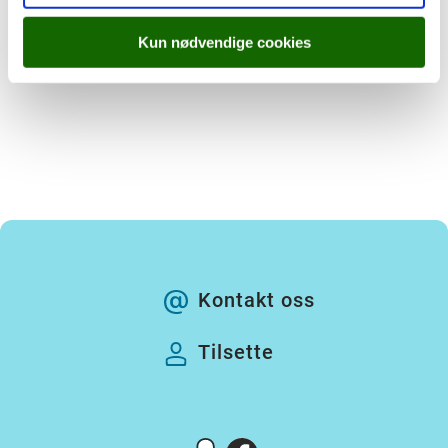
båtførerbeviset.
Kun nødvendige cookies
Kontakt oss
Tilsette